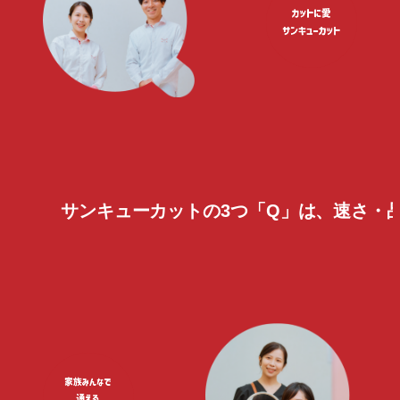
サンキューカットの3つ
「Q」
は、速さ・