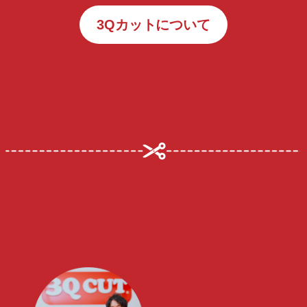
3Qカットについて