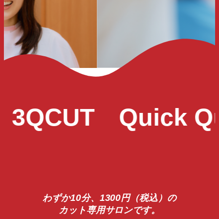
3QCUT
Quick Qu
わずか10分、1300円（税込）の
カット専用サロンです。