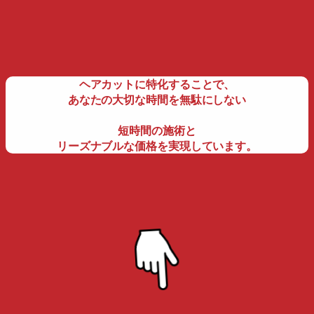
ヘアカットに特化することで、
あなたの大切な時間を無駄にしない
短時間の施術と
リーズナブルな価格を
実現しています。