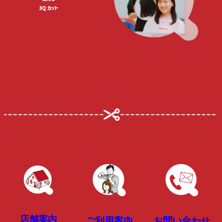
店舗案内
お問い合わせ
ご利用案内